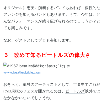
オリジナルに忠実に演奏するバンドもあれば、個性的な
アレンジを加えるバンドもあります。さて、今年は、ど
んなパフォーマンスが繰り広げられるのでしょうか？と
ても楽しみです。
なお、ゲストとしてプロも参加します。
３ 改めて知る
ビートルズ
の偉大さ
www.beatlesbible.com
おそらく、単独のアーティストとして、世界中でこれだ
けの規模のフェスが開かれるのは、
ビートルズ
以外では
なかなかいないでしょうね。