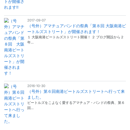
2017-09-07
（号外）アマチュアバンドの祭典「第８回 大阪南港ビ
ートルズストリート」が開催されます！
１ 大阪南港ビートルズストリート開催！ ２ ブログ開設から２
年…
2016-10-30
（号外）第６回南港ビートルズストリートへ行って来
ました。
ビートルズをこよなく愛するアマチュア・バンドの祭典、第６
回…