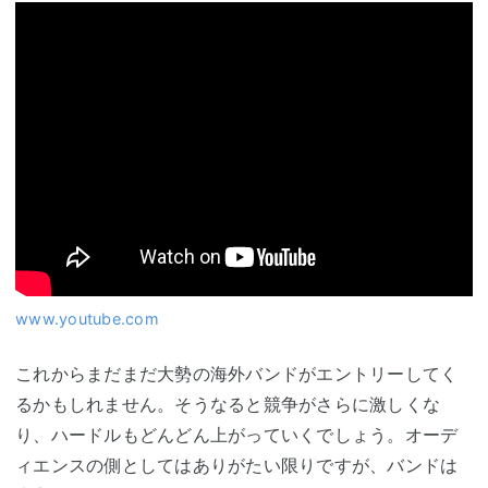
www.youtube.com
これからまだまだ大勢の海外バンドがエントリーしてく
るかもしれません。そうなると競争がさらに激しくな
り、ハードルもどんどん上がっていくでしょう。オーデ
ィエンスの側としてはありがたい限りですが、バンドは