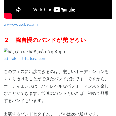
www.youtube.com
２ 腕自慢のバンドが勢ぞろい
cdn-ak.f.st-hatena.com
このフェスに出演できるのは、厳しいオーディションを
くぐり抜けることができたバンドだけです。ですから、
オーディエンスは、ハイレベルなパフォーマンスを楽し
むことができます。常連のバンドもいれば、初めて登場
するバンドもいます。
出演するバンドとタイムテーブルは次の通りです。