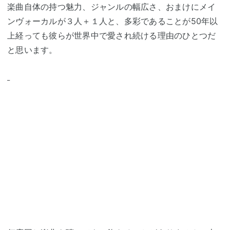
楽曲自体の持つ魅力、ジャンルの幅広さ、おまけにメイ
ンヴォーカルが３人＋１人と、多彩であることが50年以
上経っても彼らが世界中で愛され続ける理由のひとつだ
と思います。