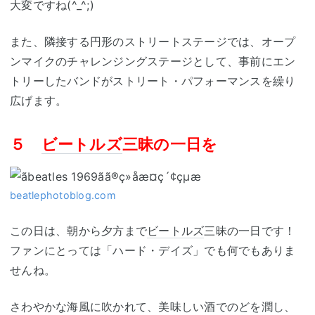
大変ですね(^_^;)
また、隣接する円形のストリートステージでは、オープ
ンマイクのチャレンジングステージとして、事前にエン
トリーしたバンドがストリート・パフォーマンスを繰り
広げます。
５
ビートルズ
三昧の一日を
beatlephotoblog.com
この日は、朝から夕方まで
ビートルズ
三昧の一日です！
ファンにとっては「ハード・デイズ」でも何でもありま
せんね。
さわやかな海風に吹かれて、美味しい酒でのどを潤し、