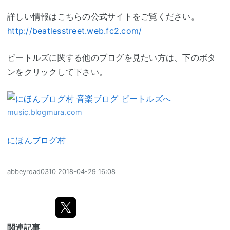
詳しい情報はこちらの公式サイトをご覧ください。
http://beatlesstreet.web.fc2.com/
ビートルズ
に関する他のブログを見たい方は、下のボタ
ンをクリックして下さい。
music.blogmura.com
にほんブログ村
abbeyroad0310
2018-04-29 16:08
関連記事