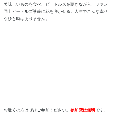
美味しいものを食べ、
ビートルズ
を聴きながら、ファン
同士
ビートルズ
談義に花を咲かせる。人生でこんな幸せ
なひと時はありません。
お近くの方はぜひご参加ください。
参加費は無料
です。