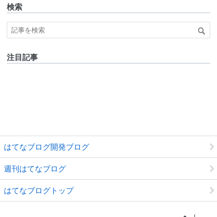
検索
注目記事
はてなブログ開発ブログ
週刊はてなブログ
はてなブログトップ