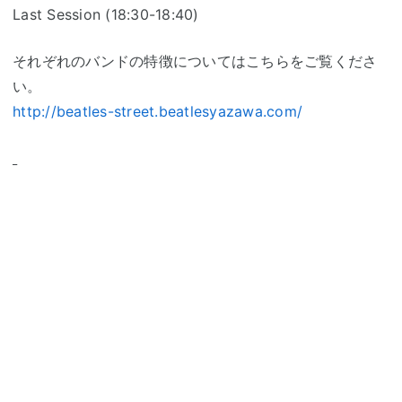
Last Session (18:30-18:40)
それぞれのバンドの特徴についてはこちらをご覧くださ
い。
http://beatles-street.beatlesyazawa.com/